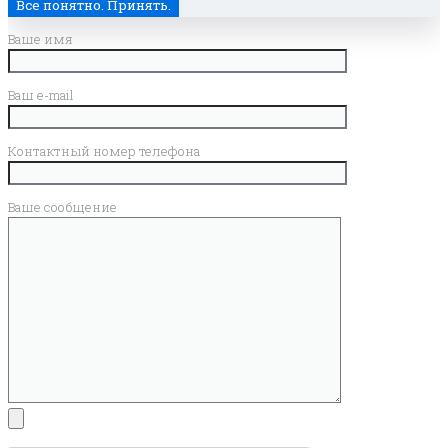
Все понятно. Принять.
Ваше имя
Ваш e-mail
Контактный номер телефона
Ваше сообщение