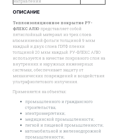
направлении
ОПИСАНИЕ
Теплоизоляционное покрытие РУ-
ФЛЕКС АЛЮ
представляет собой
пятислойный материал из трех слоев
алюминиевой фольги толщиной 9 мкм
каждый и двух слоев ПЭТФ пленки
толщиной 20 мкм каждый. РУ-ФЛЕКС АЛЮ
используется в качестве покровного слоя на
внутренних и наружных инженерных
системах, обеспечивает защиту от
механических повреждений и воздействия
ультрафиолетового излучения.
Применяется на объектах:
промышленного и гражданского
строительства;
электроэнергетики;
медицинской промышленности;
легкой и пищевой промышленности;
автомобильной и железнодорожной
промышленности;